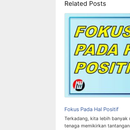
Related Posts
Fokus Pada Hal Positif
Terkadang, kita lebih banya
tenaga memikirkan tantangan, 