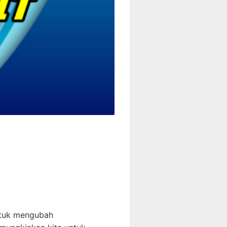
untuk mengubah