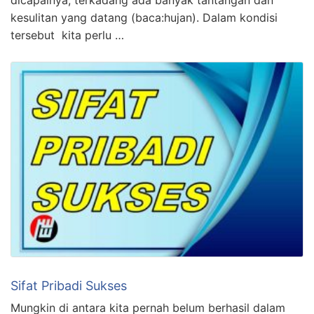
kesulitan yang datang (baca:hujan). Dalam kondisi
tersebut kita perlu …
Sifat Pribadi Sukses
Mungkin di antara kita pernah belum berhasil dalam