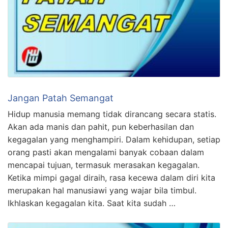
Jangan Patah Semangat
Hidup manusia memang tidak dirancang secara statis.
Akan ada manis dan pahit, pun keberhasilan dan
kegagalan yang menghampiri. Dalam kehidupan, setiap
orang pasti akan mengalami banyak cobaan dalam
mencapai tujuan, termasuk merasakan kegagalan.
Ketika mimpi gagal diraih, rasa kecewa dalam diri kita
merupakan hal manusiawi yang wajar bila timbul.
Ikhlaskan kegagalan kita. Saat kita sudah …