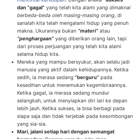
dan “gagal”
yang telah kita alami
yang dimaknai
berbeda-beda oleh masing-masing orang
, di
sanalah kita telah mengalami hidup yang penuh
makna. Ukurannya bukan
“materi”
atau
“penghargaan”
yang diberikan orang lain, tapi
dari proses perjuangan yang telah kita alami
selama hidup kita.
Mereka yang mampu bersyukur, akan selalu jadi
manusia yang aktif dalam kehidupannya. Ketika
sedih, ia merasa sedang
“berguru”
pada
kesedihan untuk menemukan kegembiraannya.
Ketika gagal, ia merasa sedang mundur
selangkah, untuk menyiapkan diri lari ke depan
lebih jauh. Ketika sukses, ia bisa berbagi pada
siapa saja dan tidak terjebak pada kesombongan
yang sia-sia.
Mari, jalani setiap hari dengan semangat