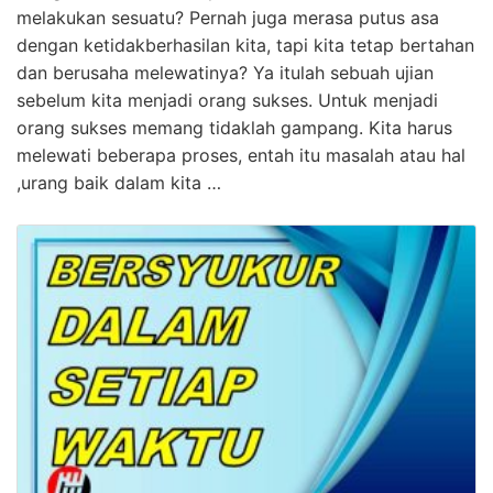
melakukan sesuatu? Pernah juga merasa putus asa
dengan ketidakberhasilan kita, tapi kita tetap bertahan
dan berusaha melewatinya? Ya itulah sebuah ujian
sebelum kita menjadi orang sukses. Untuk menjadi
orang sukses memang tidaklah gampang. Kita harus
melewati beberapa proses, entah itu masalah atau hal
,urang baik dalam kita …