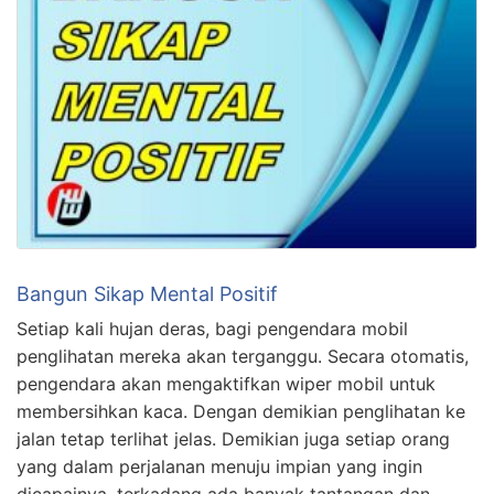
Bangun Sikap Mental Positif
Setiap kali hujan deras, bagi pengendara mobil
penglihatan mereka akan terganggu. Secara otomatis,
pengendara akan mengaktifkan wiper mobil untuk
membersihkan kaca. Dengan demikian penglihatan ke
jalan tetap terlihat jelas. Demikian juga setiap orang
yang dalam perjalanan menuju impian yang ingin
dicapainya, terkadang ada banyak tantangan dan