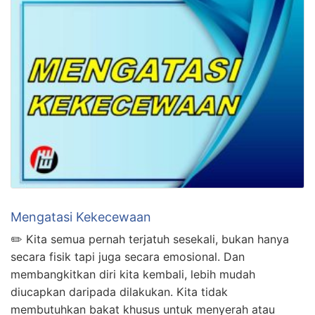
Mengatasi Kekecewaan
✏️ Kita semua pernah terjatuh sesekali, bukan hanya
secara fisik tapi juga secara emosional. Dan
membangkitkan diri kita kembali, lebih mudah
diucapkan daripada dilakukan. Kita tidak
membutuhkan bakat khusus untuk menyerah atau