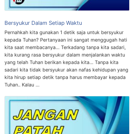
Bersyukur Dalam Setiap Waktu
Pernahkah kita gunakan 1 detik saja untuk bersyukur
kepada Tuhan? Pertanyaan ini sangat menggugah hati
kita saat membacanya… Terkadang tanpa kita sadari,
kita kurang rasa bersyukur dalam menjalankan waktu
yang telah Tuhan berikan kepada kita… Tanpa kita
sadari kita tidak bersyukur akan nafas kehidupan yang
kita hirup setiap detik tanpa harus membayar kepada
Tuhan.. Kalau …