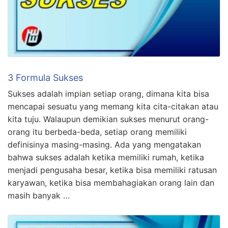
3 Formula Sukses
Sukses adalah impian setiap orang, dimana kita bisa
mencapai sesuatu yang memang kita cita-citakan atau
kita tuju. Walaupun demikian sukses menurut orang-
orang itu berbeda-beda, setiap orang memiliki
definisinya masing-masing. Ada yang mengatakan
bahwa sukses adalah ketika memiliki rumah, ketika
menjadi pengusaha besar, ketika bisa memiliki ratusan
karyawan, ketika bisa membahagiakan orang lain dan
masih banyak …