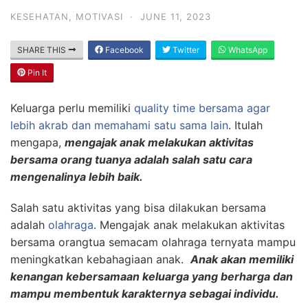
KESEHATAN
,
MOTIVASI
·
JUNE 11, 2023
SHARE THIS
Facebook
Twitter
WhatsApp
Pin It
Keluarga perlu memiliki
quality time bersama agar
lebih akrab dan memahami satu sama lain
. Itulah
mengapa,
mengajak anak melakukan aktivitas
bersama orang tuanya adalah salah satu cara
mengenalinya lebih baik.
Salah satu aktivitas yang bisa dilakukan bersama
adalah
olahraga
. Mengajak anak melakukan aktivitas
bersama orangtua semacam olahraga ternyata mampu
meningkatkan kebahagiaan anak.
Anak akan memiliki
kenangan kebersamaan keluarga yang berharga dan
mampu membentuk karakternya sebagai individu.