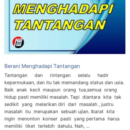
Berani Menghadapi Tantangan
Tantangan dan rintangan selalu hadir
kepermukaan, dan itu tak memandang status dan usia.
Baik anak kecil maupun orang tua,semua orang
hidup pasti memiliki masalah. Tapi diantara kita tak
sedikit yang melarikan diri dari masalah , justru
masalah itu merupakan sebuah ujian. Ibarat kita
ingin menonton konser pasti yang pertama harus
memiliki tiket terlebih dahulu. Nah, …