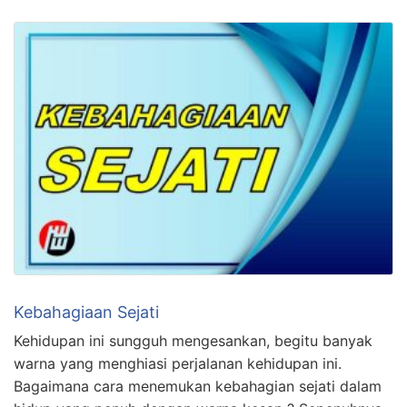
Kebahagiaan Sejati
Kehidupan ini sungguh mengesankan, begitu banyak
warna yang menghiasi perjalanan kehidupan ini.
Bagaimana cara menemukan kebahagian sejati dalam