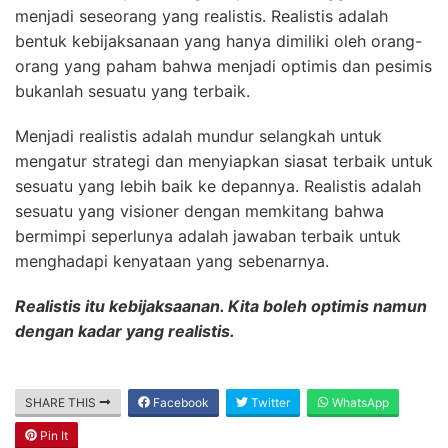
menjadi seseorang yang realistis. Realistis adalah
bentuk kebijaksanaan yang hanya dimiliki oleh orang-
orang yang paham bahwa menjadi optimis dan pesimis
bukanlah sesuatu yang terbaik.
Menjadi realistis adalah mundur selangkah untuk
mengatur strategi dan menyiapkan siasat terbaik untuk
sesuatu yang lebih baik ke depannya. Realistis adalah
sesuatu yang visioner dengan memkitang bahwa
bermimpi seperlunya adalah jawaban terbaik untuk
menghadapi kenyataan yang sebenarnya.
Realistis itu kebijaksaanan. Kita boleh optimis namun
dengan kadar yang realistis.
SHARE THIS
Facebook
Twitter
WhatsApp
Pin It