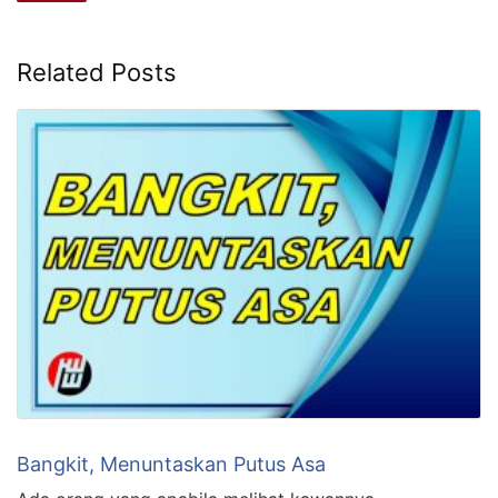
Related Posts
Bangkit, Menuntaskan Putus Asa