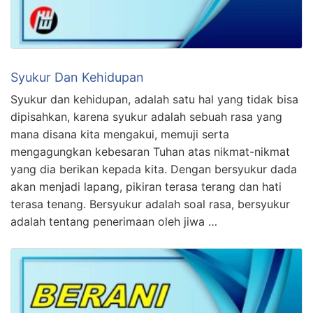
Syukur Dan Kehidupan
Syukur dan kehidupan, adalah satu hal yang tidak bisa
dipisahkan, karena syukur adalah sebuah rasa yang
mana disana kita mengakui, memuji serta
mengagungkan kebesaran Tuhan atas nikmat-nikmat
yang dia berikan kepada kita. Dengan bersyukur dada
akan menjadi lapang, pikiran terasa terang dan hati
terasa tenang. Bersyukur adalah soal rasa, bersyukur
adalah tentang penerimaan oleh jiwa …