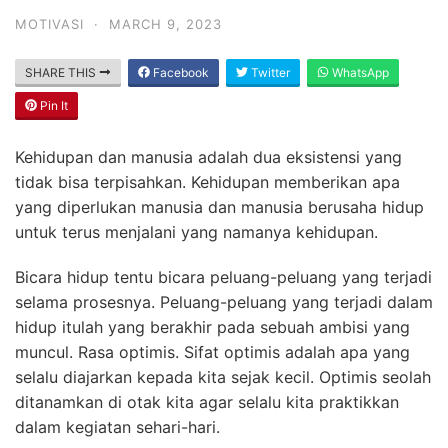
MOTIVASI
·
MARCH 9, 2023
SHARE THIS
Facebook
Twitter
WhatsApp
Pin It
Kehidupan dan manusia adalah dua eksistensi yang
tidak bisa terpisahkan. Kehidupan memberikan apa
yang diperlukan manusia dan manusia berusaha hidup
untuk terus menjalani yang namanya kehidupan.
Bicara hidup tentu bicara peluang-peluang yang terjadi
selama prosesnya. Peluang-peluang yang terjadi dalam
hidup itulah yang berakhir pada sebuah ambisi yang
muncul. Rasa optimis. Sifat optimis adalah apa yang
selalu diajarkan kepada kita sejak kecil. Optimis seolah
ditanamkan di otak kita agar selalu kita praktikkan
dalam kegiatan sehari-hari.