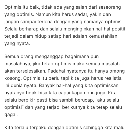
Optimis itu baik, tidak ada yang salah dari seseorang
yang optimis. Namun kita harus sadar, yakin dan
jangan sampai terlena dengan yang namanya optimis.
Selalu berharap dan selalu menginginkan hal-hal positif
terjadi dalam hidup setiap hari adalah kemustahilan
yang nyata.
Semua orang menganggap bagaimana pun
masalahnya, jika tetap optimis maka semua masalah
akan terselesaikan. Padahal nyatanya itu hanya omong
kosong. Optimis itu perlu tapi kita juga harus realistis.
Ini dunia nyata. Banyak hal-hal yang kita optimiskan
nyatanya tidak bisa kita capai kapan pun juga. Kita
selalu berpikir pasti bisa sambil berucap, “aku selalu
optimis!” dan yang terjadi berikutnya kita tetap selalu
gagal.
Kita terlalu terpaku dengan optimis sehingga kita malu